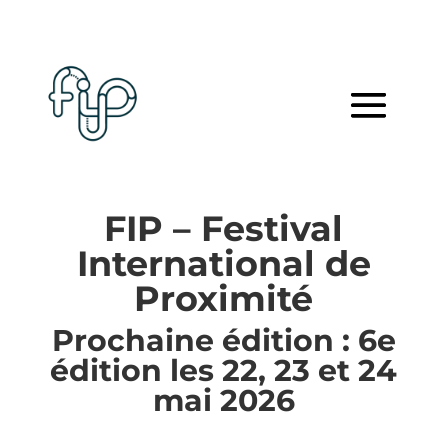
FIP – Festival
International de
Proximité
Prochaine édition : 6e
édition les 22, 23 et 24
mai 2026