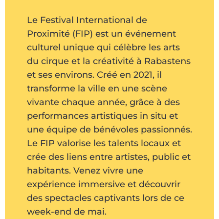
Le Festival International de
Proximité (FIP) est un événement
culturel unique qui célèbre les arts
du cirque et la créativité à Rabastens
et ses environs. Créé en 2021, il
transforme la ville en une scène
vivante chaque année, grâce à des
performances artistiques in situ et
une équipe de bénévoles passionnés.
Le FIP valorise les talents locaux et
crée des liens entre artistes, public et
habitants. Venez vivre une
expérience immersive et découvrir
des spectacles captivants lors de ce
week-end de mai.