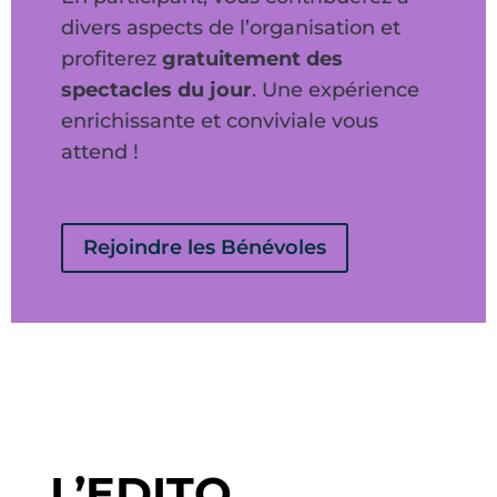
divers aspects de l’organisation et
profiterez
gratuitement des
spectacles du jour
. Une expérience
enrichissante et conviviale vous
attend !
Rejoindre les Bénévoles
L’EDITO