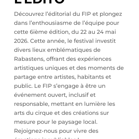
Découvrez l’éditorial du FIP et plongez
dans l’enthousiasme de l’équipe pour
cette 6ième édition, du 22 au 24 mai
2026. Cette année, le festival investit
divers lieux emblématiques de
Rabastens, offrant des expériences
artistiques uniques et des moments de
partage entre artistes, habitants et
public. Le FIP s’engage à être un
événement ouvert, inclusif et
responsable, mettant en lumière les
arts du cirque et des créations sur
mesure pour le paysage local.
Rejoignez-nous pour vivre des