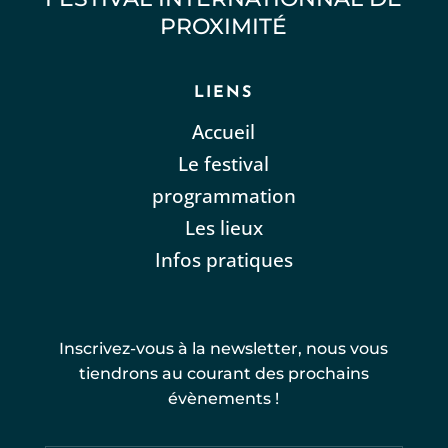
PROXIMITÉ
LIENS
Accueil
Le festival
programmation
Les lieux
Infos pratiques
Inscrivez-vous à la newsletter, nous vous
tiendrons au courant des prochains
évènements !