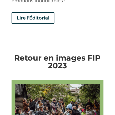
émotions inoubliables !
Lire l'Éditorial
Retour en images FIP
2023