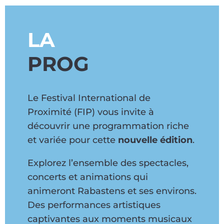
LA
PROG
Le Festival International de
Proximité (FIP) vous invite à
découvrir une programmation riche
et variée pour cette
nouvelle édition
.
Explorez l’ensemble des spectacles,
concerts et animations qui
animeront Rabastens et ses environs.
Des performances artistiques
captivantes aux moments musicaux