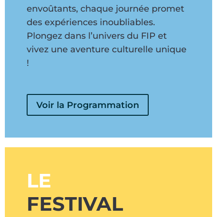
envoûtants, chaque journée promet
des expériences inoubliables.
Plongez dans l’univers du FIP et
vivez une aventure culturelle unique
!
Voir la Programmation
LE
FESTIVAL