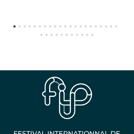
FESTIVAL INTERNATIONNAL DE