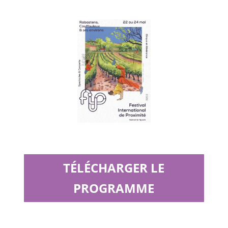
TÉLÉCHARGER LE
PROGRAMME